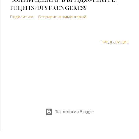
РЕЦЕНЗИЯ STRENGERESS
Поделиться
Отправить комментарий
ПРЕДЫДУЩИЕ
Технологии Blogger