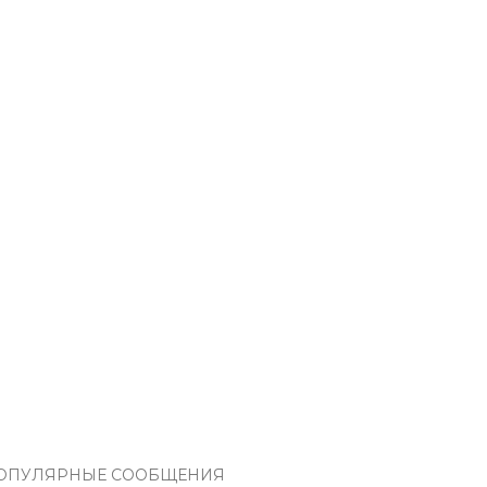
ОПУЛЯРНЫЕ СООБЩЕНИЯ