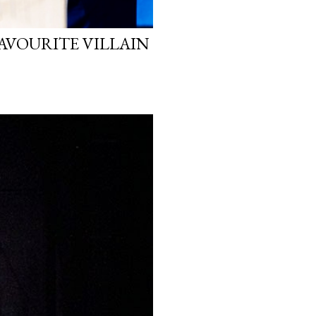
FAVOURITE VILLAIN