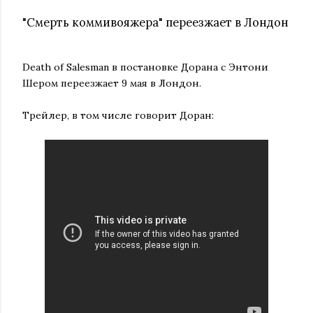
"Смерть коммивояжера" переезжает в Лондон
Death of Salesman в постановке Дорана с Энтони
Шером переезжает 9 мая в Лондон.
Трейлер, в том числе говорит Доран: