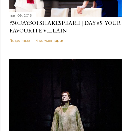
мая 09, 2016
#30DAYSOFSHAKESPEARE | DAY #5: YOUR
FAVOURITE VILLAIN
Поделиться
4 комментария