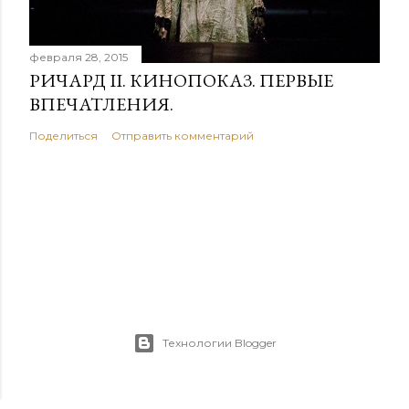
февраля 28, 2015
РИЧАРД II. КИНОПОКАЗ. ПЕРВЫЕ
ВПЕЧАТЛЕНИЯ.
Поделиться
Отправить комментарий
Технологии Blogger