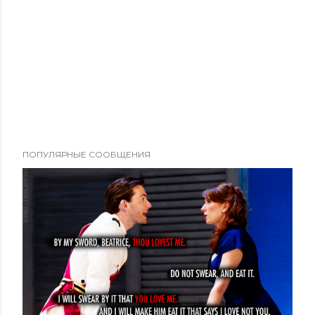
ПОПУЛЯРНЫЕ СООБЩЕНИЯ