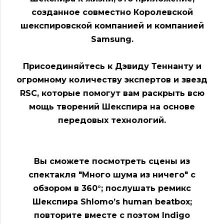
созданное совместно Королевской
шекспировской компанией и компанией
Samsung.
Присоединяйтесь к Дэвиду Теннанту и
огромному количеству экспертов и звезд
RSC, которые помогут вам раскрыть всю
мощь творений Шекспира на основе
передовых технологий.
Вы сможете посмотреть сцены из
спектакля "Много шума из ничего" с
обзором в 360°; послушать ремикс
Шекспира Shlomo’s human beatbox;
повторите вместе с поэтом Indigo