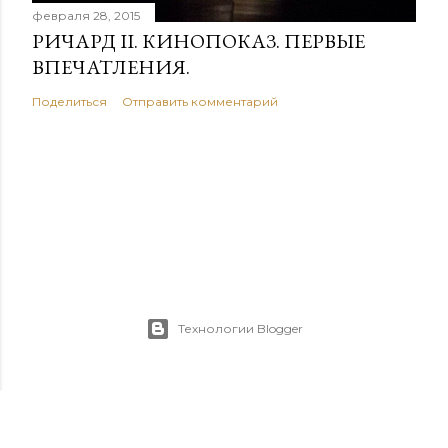
февраля 28, 2015
РИЧАРД II. КИНОПОКАЗ. ПЕРВЫЕ
ВПЕЧАТЛЕНИЯ.
Поделиться
Отправить комментарий
Технологии Blogger