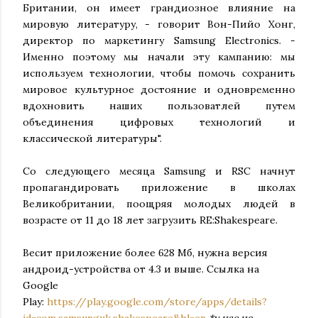
Британии, он имеет грандиозное влияние на
мировую литературу, - говорит Вон-Пийо Хонг,
директор по маркетингу Samsung Electronics. -
Именно поэтому мы начали эту кампанию: мы
используем технологии, чтобы помочь сохранить
мировое культурное достояние и одновременно
вдохновить наших пользоватлей путем
объединения цифровых технологий и
классической литературы".
Со следующего месяца Samsung и RSC начнут
пропагандировать приложение в школах
Великобритании, поощряя молодых людей в
возрасте от 11 до 18 лет загрузить RE:Shakespeare.
Весит приложение более 628 Мб, нужна версия
андроид-устройства от 4.3 и выше. Ссылка на
Google
Play:
https://play.google.com/store/apps/details?