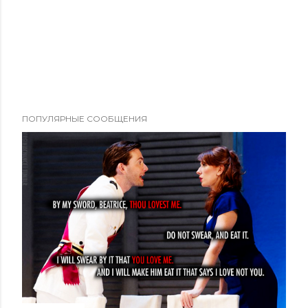
ПОПУЛЯРНЫЕ СООБЩЕНИЯ