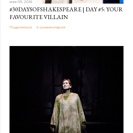
мая 09, 2016
#30DAYSOFSHAKESPEARE | DAY #5: YOUR
FAVOURITE VILLAIN
Поделиться
4 комментария