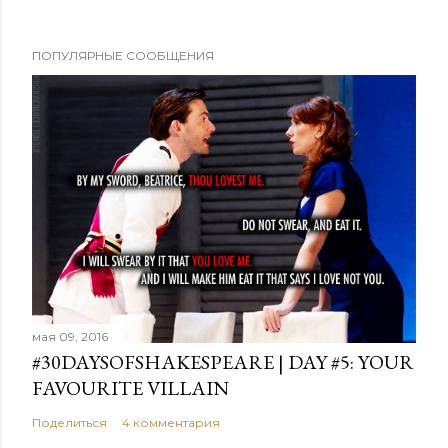
ПОПУЛЯРНЫЕ СООБЩЕНИЯ
мая 09, 2016
#30DAYSOFSHAKESPEARE | DAY #5: YOUR
FAVOURITE VILLAIN
Поделиться
4 комментария