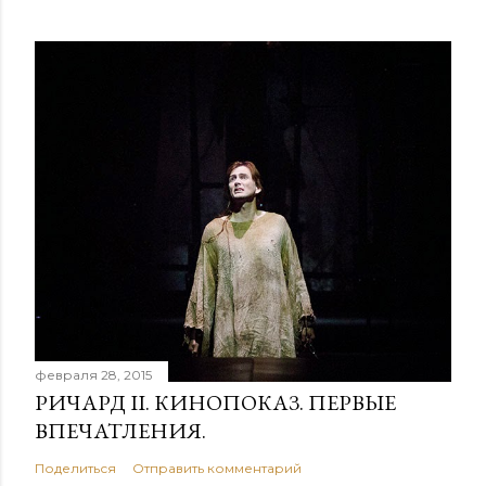
февраля 28, 2015
РИЧАРД II. КИНОПОКАЗ. ПЕРВЫЕ
ВПЕЧАТЛЕНИЯ.
Поделиться
Отправить комментарий