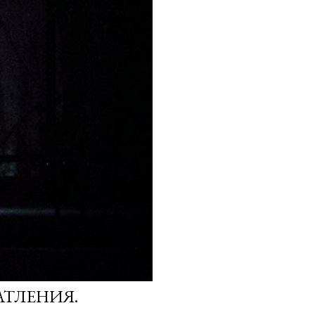
АТЛЕНИЯ.