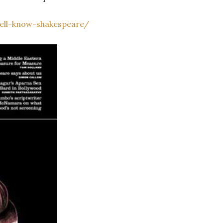
ell-know-shakespeare/