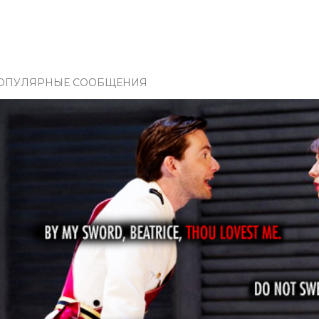
ОПУЛЯРНЫЕ СООБЩЕНИЯ