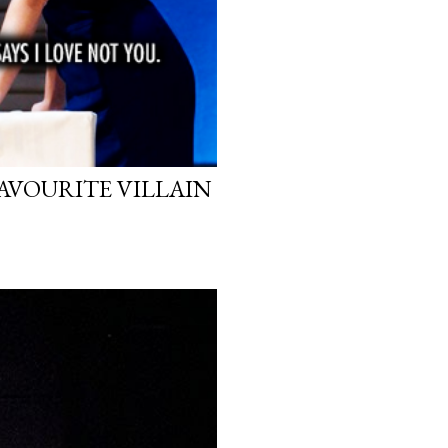
FAVOURITE VILLAIN