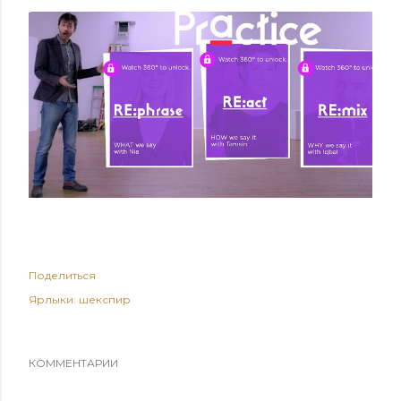
Поделиться
Ярлыки:
шекспир
КОММЕНТАРИИ