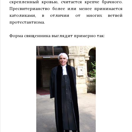
скрепленный кровью, считается крепче брачного.
Пресвитерианство более или менее принимается
католиками, в отличии от многих ветвей
протестантизма.
Форма священника выглядит примерно так: