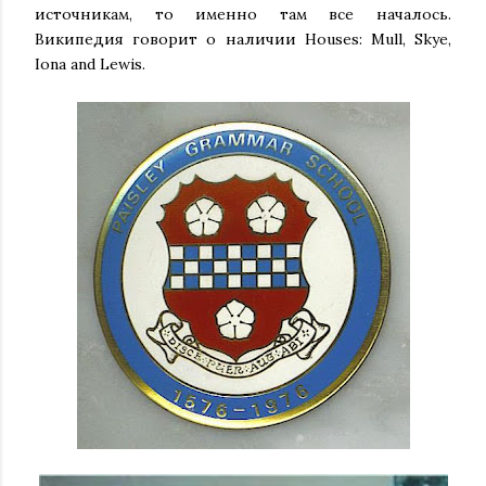
источникам, то именно там все началось.
Википедия говорит о наличии Houses: Mull, Skye,
Iona and Lewis.