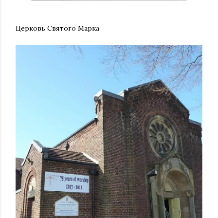
Церковь Святого Марка