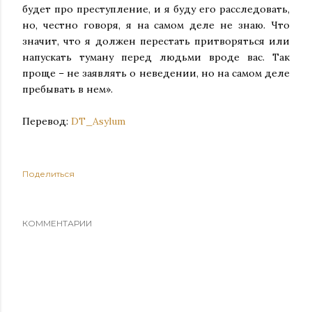
будет про преступление, и я буду его расследовать,
но, честно говоря, я на самом деле не знаю. Что
значит, что я должен перестать притворяться или
напускать туману перед людьми вроде вас. Так
проще – не заявлять о неведении, но на самом деле
пребывать в нем».
Перевод:
DT_Asylum
Поделиться
КОММЕНТАРИИ