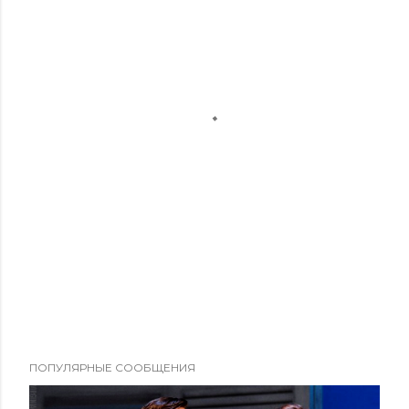
ПОПУЛЯРНЫЕ СООБЩЕНИЯ