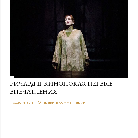
РИЧАРД II. КИНОПОКАЗ. ПЕРВЫЕ
ВПЕЧАТЛЕНИЯ.
Поделиться
Отправить комментарий