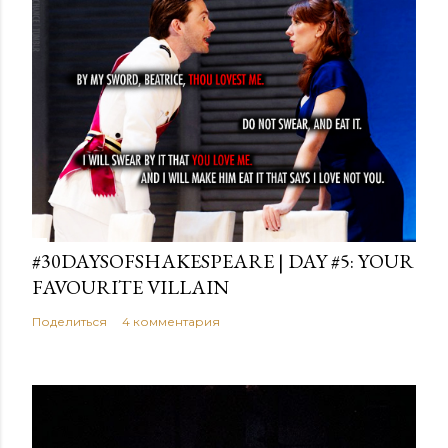
#30DAYSOFSHAKESPEARE | DAY #5: YOUR
FAVOURITE VILLAIN
Поделиться
4 комментария