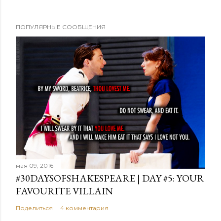
ПОПУЛЯРНЫЕ СООБЩЕНИЯ
мая 09, 2016
#30DAYSOFSHAKESPEARE | DAY #5: YOUR
FAVOURITE VILLAIN
Поделиться
4 комментария