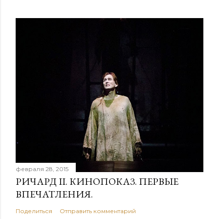
февраля 28, 2015
РИЧАРД II. КИНОПОКАЗ. ПЕРВЫЕ
ВПЕЧАТЛЕНИЯ.
Поделиться
Отправить комментарий