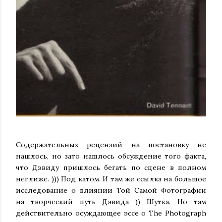
Содержательных рецензий на постановку не
нашлось, но зато нашлось обсуждение того факта,
что Дэвиду пришлось бегать по сцене в полном
неглиже. ))) Под катом. И там же ссылка на большое
исследование о влиянии Той Самой Фотографии
на творческий путь Дэвида )) Шутка. Но там
действительно осуждающее эссе о The Photograph