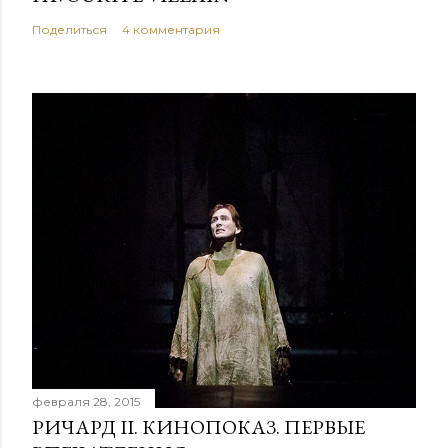
Поделиться
4 комментария
февраля 28, 2015
РИЧАРД II. КИНОПОКАЗ. ПЕРВЫЕ