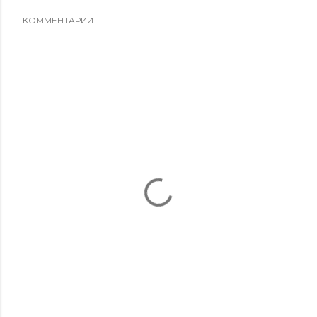
КОММЕНТАРИИ