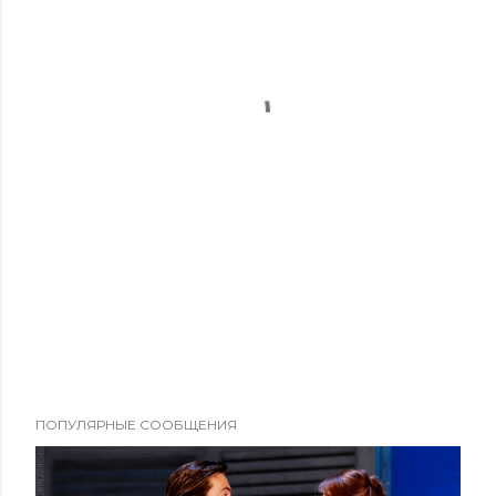
ПОПУЛЯРНЫЕ СООБЩЕНИЯ