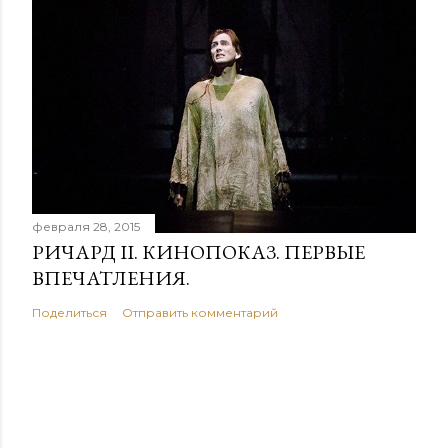
февраля 28, 2015
РИЧАРД II. КИНОПОКАЗ. ПЕРВЫЕ
ВПЕЧАТЛЕНИЯ.
Поделиться
Отправить комментарий