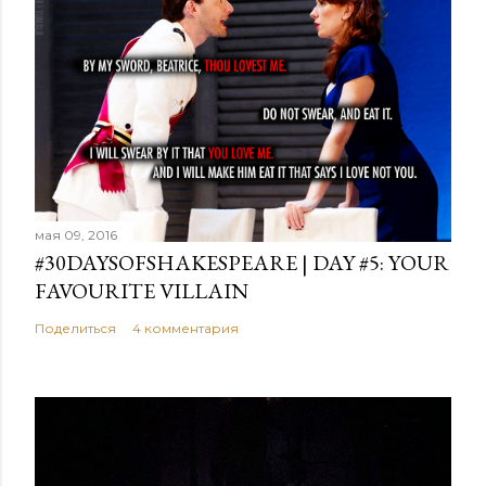
мая 09, 2016
#30DAYSOFSHAKESPEARE | DAY #5: YOUR
FAVOURITE VILLAIN
Поделиться
4 комментария