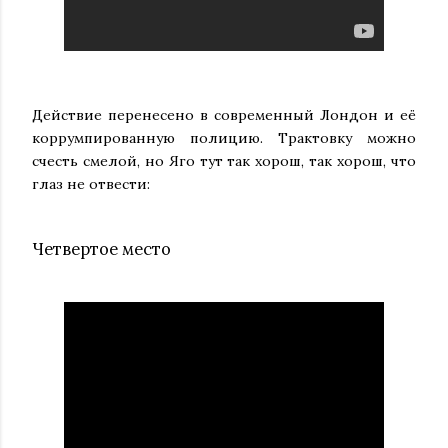
Действие перенесено в современный Лондон и её
коррумпированную полицию. Трактовку можно
счесть смелой, но Яго тут так хорош, так хорош, что
глаз не отвести:
Четвертое место