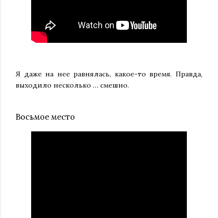
Я даже на нее равнялась, какое-то время. Правда,
выходило несколько … смешно.
Восьмое место