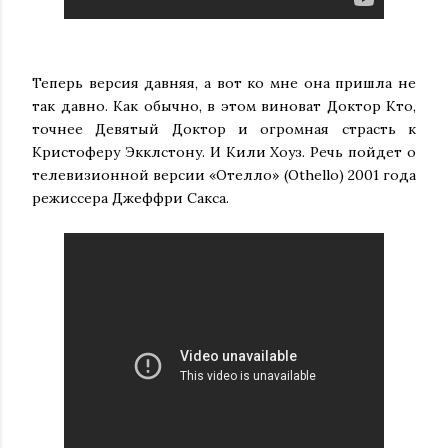
Теперь версия давняя, а вот ко мне она пришла не
так давно. Как обычно, в этом виноват Доктор Кто,
точнее Девятый Доктор и огромная страсть к
Кристоферу Экклстону. И Кили Хоуз. Речь пойдет о
телевизионной версии «Отелло» (Othello) 2001 года
режиссера Джеффри Сакса.