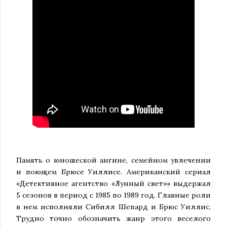
Память о юношеской ангине, семейном увлечении
и поющем Брюсе Уиллисе. Американский сериал
«Детективное агентство «Лунный свет»» выдержал
5 сезонов в период с 1985 по 1989 год. Главные роли
в нем исполняли Сибилл Шепард и Брюс Уиллис,
Трудно точно обозначить жанр этого веселого