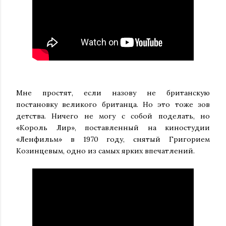
Мне простят, если назову не британскую
постановку великого британца. Но это тоже зов
детства. Ничего не могу с собой поделать, но
«Король Лир», поставленный на киностудии
«Ленфильм» в 1970 году, снятый Григорием
Козинцевым, одно из самых ярких впечатлений.