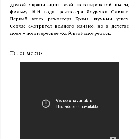
другой экранизации этой шекспировской пьесы,
фильму 1944 года, режиссера Лоуренса Оливье.
Первый успех режиссера Брана, шумный успех.
Сейчас смотрится немного наивно, но в детстве
моем – поинтереснее «Хоббита» смотрелось.
Пятое место