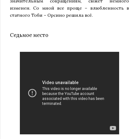
значительным сокращениям, сюжет немного
изменен. Со мной все проще – влюбленность в
статного Тоби – Орсино решила всё.
Седьмое место