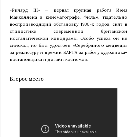
«Ричард III» — первая крупная работа Иэна
Маккеллена в кинематографе. Фильм, тщательно
воспроизводящий обстановку 1930-х годов, снят в
стилистике современной британской
ностальгической кинодрамы. Особо успеха он не
снискал, но был удостоен «Серебряного медведя»
за режиссуру и премий BAFTA за работу художника-
постановщика и дизайн костюмов.
Второе место