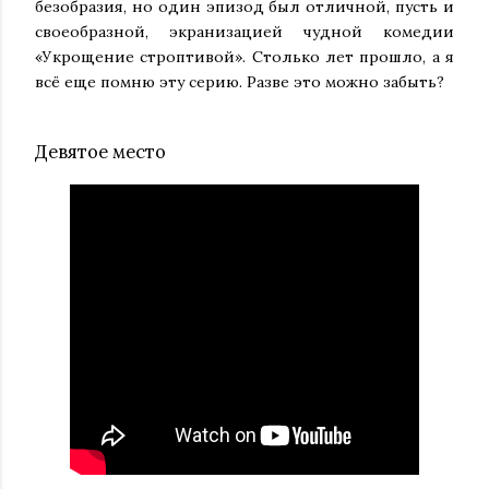
безобразия, но один эпизод был отличной, пусть и
своеобразной, экранизацией чудной комедии
«Укрощение строптивой». Столько лет прошло, а я
всё еще помню эту серию. Разве это можно забыть?
Девятое место