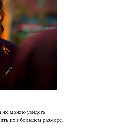
ам же можно увидеть
ить их в большем размере,