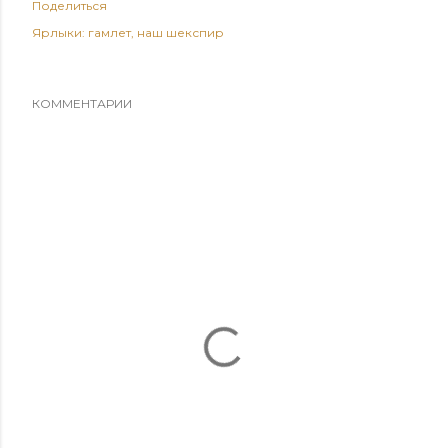
Поделиться
Ярлыки:
гамлет
наш шекспир
КОММЕНТАРИИ