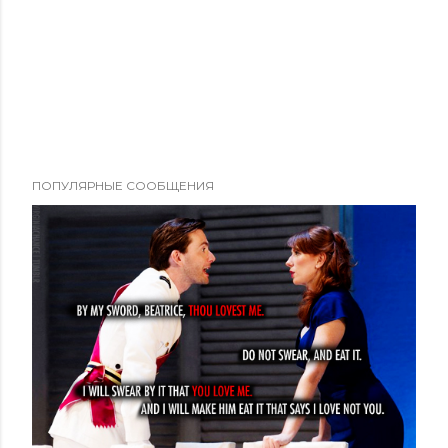
ПОПУЛЯРНЫЕ СООБЩЕНИЯ