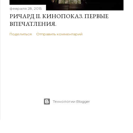
февраля 28, 2015
РИЧАРД II. КИНОПОКАЗ. ПЕРВЫЕ
ВПЕЧАТЛЕНИЯ.
Поделиться
Отправить комментарий
Технологии Blogger