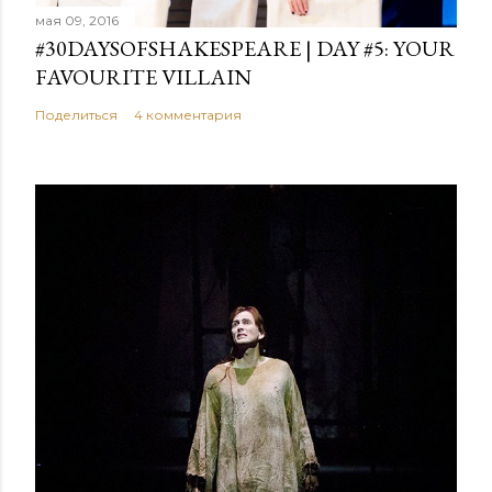
мая 09, 2016
#30DAYSOFSHAKESPEARE | DAY #5: YOUR
FAVOURITE VILLAIN
Поделиться
4 комментария