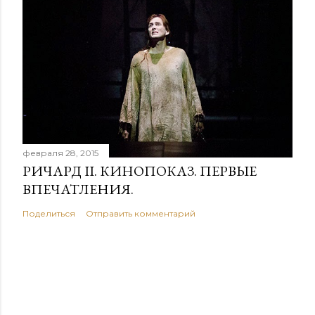
февраля 28, 2015
РИЧАРД II. КИНОПОКАЗ. ПЕРВЫЕ
ВПЕЧАТЛЕНИЯ.
Поделиться
Отправить комментарий