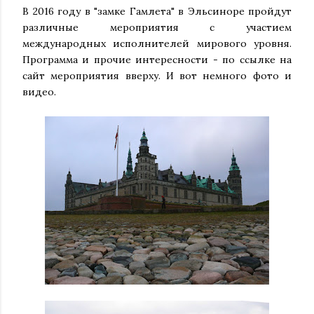
В 2016 году в "замке Гамлета" в Эльсиноре пройдут
различные мероприятия с участием
международных исполнителей мирового уровня.
Программа и прочие интересности - по ссылке на
сайт мероприятия вверху. И вот немного фото и
видео.