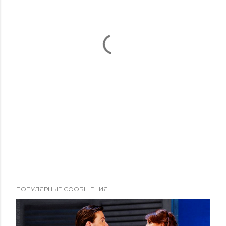
ПОПУЛЯРНЫЕ СООБЩЕНИЯ