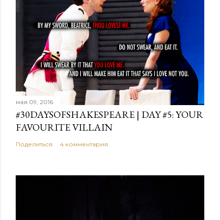
мая 09, 2016
#30DAYSOFSHAKESPEARE | DAY #5: YOUR
FAVOURITE VILLAIN
Поделиться
4 комментария