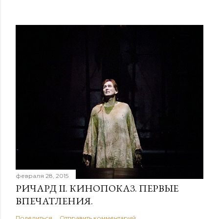
февраля 28, 2015
РИЧАРД II. КИНОПОКАЗ. ПЕРВЫЕ
ВПЕЧАТЛЕНИЯ.
Поделиться
Отправить комментарий