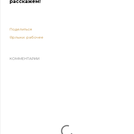
расскажем!
Поделиться
Ярлыки:
рабочее
КОММЕНТАРИИ