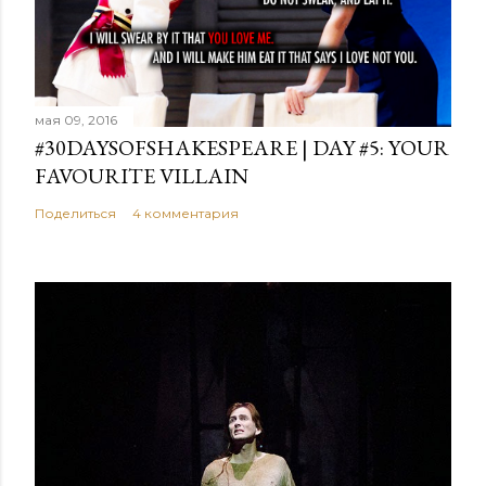
мая 09, 2016
#30DAYSOFSHAKESPEARE | DAY #5: YOUR
FAVOURITE VILLAIN
Поделиться
4 комментария