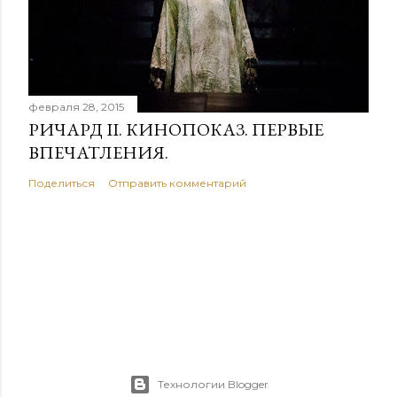
февраля 28, 2015
РИЧАРД II. КИНОПОКАЗ. ПЕРВЫЕ
ВПЕЧАТЛЕНИЯ.
Поделиться
Отправить комментарий
Технологии Blogger