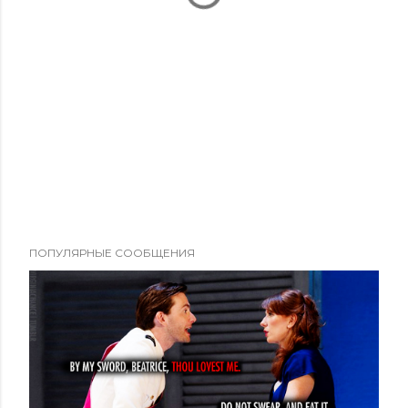
ПОПУЛЯРНЫЕ СООБЩЕНИЯ