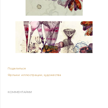
Поделиться
Ярлыки:
иллюстрации
художества
КОММЕНТАРИИ