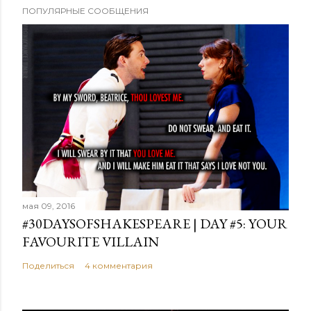
ПОПУЛЯРНЫЕ СООБЩЕНИЯ
мая 09, 2016
#30DAYSOFSHAKESPEARE | DAY #5: YOUR
FAVOURITE VILLAIN
Поделиться
4 комментария