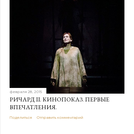
февраля 28, 2015
РИЧАРД II. КИНОПОКАЗ. ПЕРВЫЕ
ВПЕЧАТЛЕНИЯ.
Поделиться
Отправить комментарий