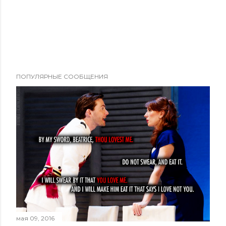
ПОПУЛЯРНЫЕ СООБЩЕНИЯ
мая 09, 2016