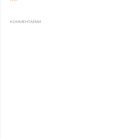
КОММЕНТАРИИ