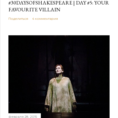
#30DAYSOFSHAKESPEARE | DAY #5: YOUR
FAVOURITE VILLAIN
Поделиться
4 комментария
февраля 28, 2015