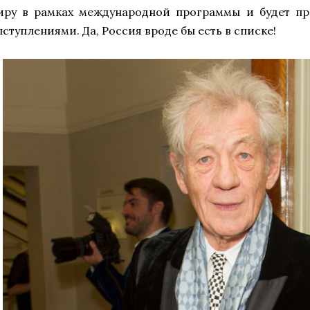
иру в рамках международной программы и будет п
ступлениями. Да, Россия вроде бы есть в списке!