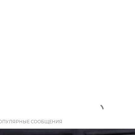
ОПУЛЯРНЫЕ СООБЩЕНИЯ