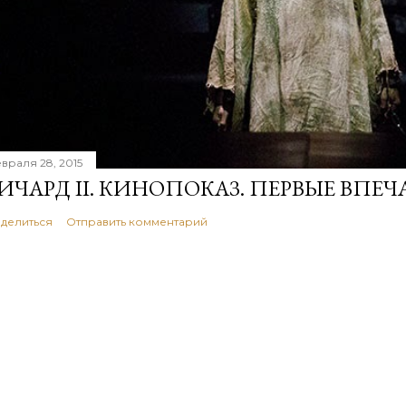
враля 28, 2015
ИЧАРД II. КИНОПОКАЗ. ПЕРВЫЕ ВПЕЧ
делиться
Отправить комментарий