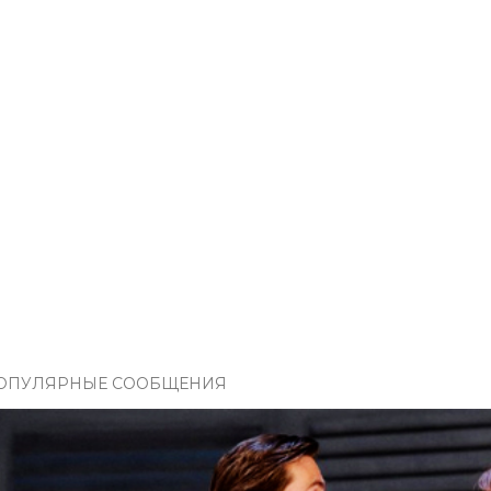
ОПУЛЯРНЫЕ СООБЩЕНИЯ