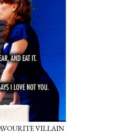
FAVOURITE VILLAIN