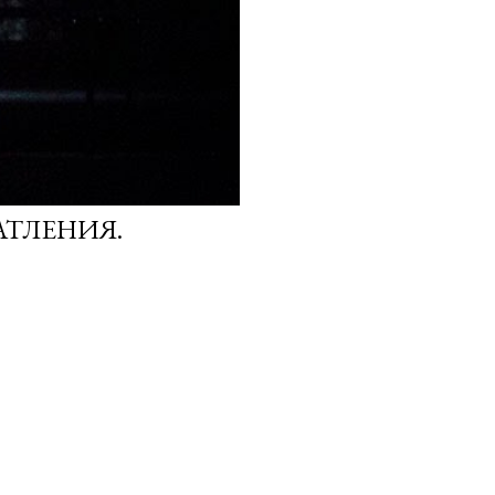
АТЛЕНИЯ.