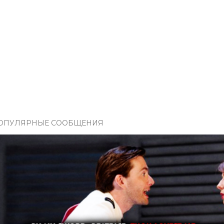
ОПУЛЯРНЫЕ СООБЩЕНИЯ