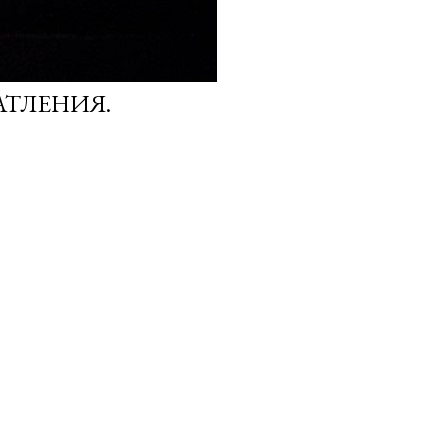
АТЛЕНИЯ.