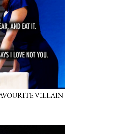
FAVOURITE VILLAIN