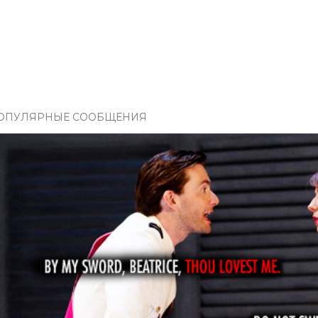
ОПУЛЯРНЫЕ СООБЩЕНИЯ