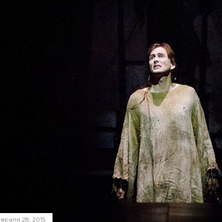
враля 28, 2015