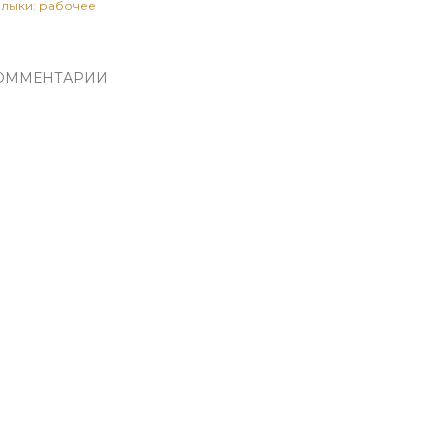
лыки:
рабочее
ОММЕНТАРИИ