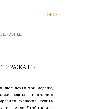
ПОИСК
ОДРОБНЕЕ…
 ТИРАЖА НЕ
ый шел почти три недели,
во желающих на повторное
Выразили желание купить
го очень мало. Чтобы книги