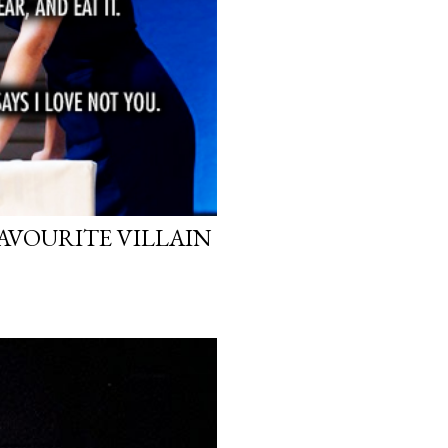
FAVOURITE VILLAIN