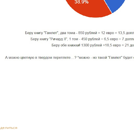
делиться