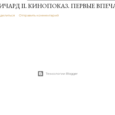
ИЧАРД II. КИНОПОКАЗ. ПЕРВЫЕ ВПЕЧ
делиться
Отправить комментарий
Технологии Blogger