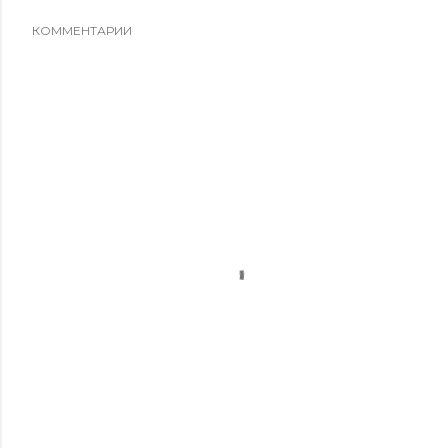
КОММЕНТАРИИ