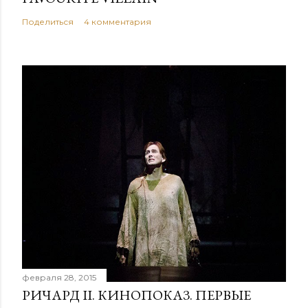
Поделиться
4 комментария
февраля 28, 2015
РИЧАРД II. КИНОПОКАЗ. ПЕРВЫЕ