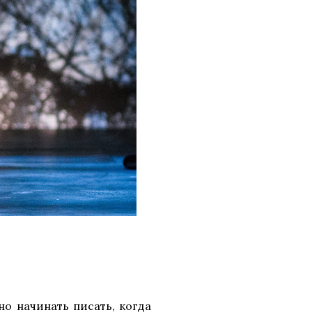
но начинать писать, когда