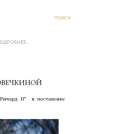
ПОИСК
ОДРОБНЕЕ…
 ОВЕЧКИНОЙ
Ричард II" в постановке