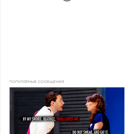
ПОПУЛЯРНЫЕ СООБЩЕНИЯ