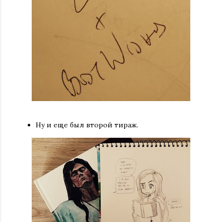
Ну и еще был второй тираж.