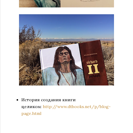
История создания книги
целиком:
http://www.dtbooks.net/p/blog-
page.html