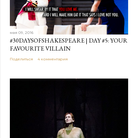
мая 09, 2016
#30DAYSOFSHAKESPEARE | DAY #5: YOUR
FAVOURITE VILLAIN
Поделиться
4 комментария