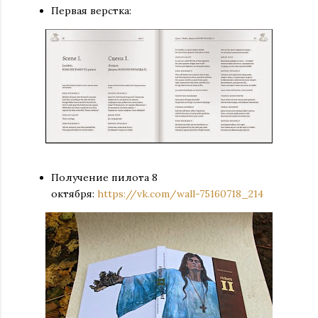
Первая верстка:
Получение пилота 8
октября:
https://vk.com/wall-75160718_214