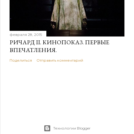
февраля 28, 2015
РИЧАРД II. КИНОПОКАЗ. ПЕРВЫЕ
ВПЕЧАТЛЕНИЯ.
Поделиться
Отправить комментарий
Технологии Blogger