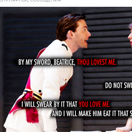
ОПУЛЯРНЫЕ СООБЩЕНИЯ