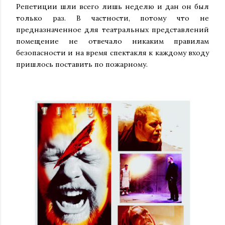
Репетиции шли всего лишь неделю и дан он был
только раз. В частности, потому что не
предназначенное для театральных представлений
помещение не отвечало никаким правилам
безопасности и на время спектакля к каждому входу
пришлось поставить по пожарному.