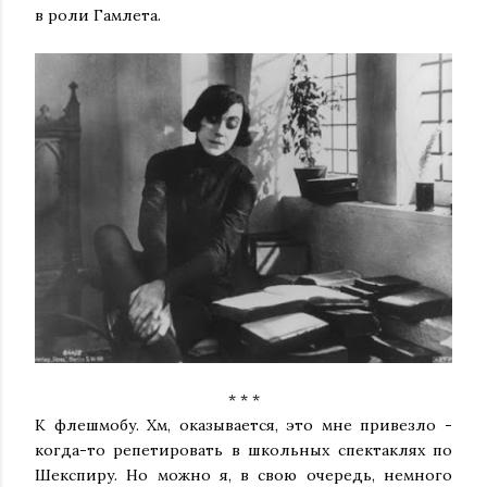
в роли Гамлета.
* * *
К флешмобу. Хм, оказывается, это мне привезло -
когда-то репетировать в школьных спектаклях по
Шекспиру. Но можно я, в свою очередь, немного